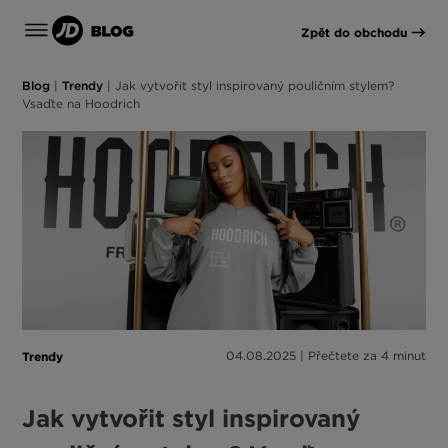
Zpět do obchodu
Blog
|
Trendy
|
Jak vytvořit styl inspirovaný pouličním stylem?
Vsaďte na Hoodrich
Trendy
04.08.2025 | Přečtete za 4 minut
Jak vytvořit styl inspirovaný