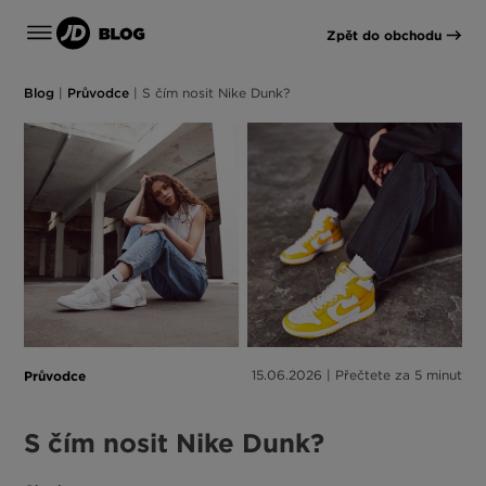
Zpět do obchodu
Blog
|
Průvodce
|
S čím nosit Nike Dunk?
Průvodce
15.06.2026 | Přečtete za 5 minut
S čím nosit Nike Dunk?