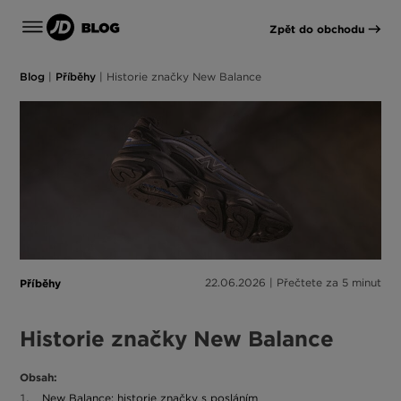
Zpět do obchodu
Blog
|
Příběhy
|
Historie značky New Balance
Příběhy
22.06.2026 | Přečtete za 5 minut
Historie značky New Balance
Obsah:
New Balance: historie značky s posláním