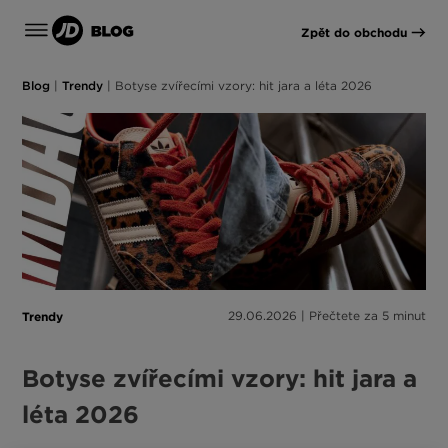
Zpět do obchodu
Blog
|
Trendy
|
Botyse zvířecími vzory: hit jara a léta 2026
Trendy
29.06.2026 | Přečtete za 5 minut
Botyse zvířecími vzory: hit jara a
léta 2026